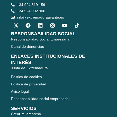
+34 924 319 159
+34 924 002 900
info@extremaduraavante.es
RESPONSABILIDAD SOCIAL
Responsabilidad Social Empresarial
Canal de denuncias
ENLACES INSTITUCIONALES DE
INTERÉS
Junta de Extremadura
Política de cookies
Política de privacidad
Aviso legal
Responsabilidad social empresarial
SERVICIOS
Crear mi empresa