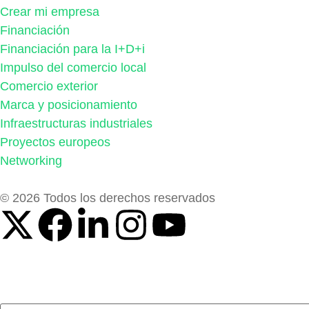
Crear mi empresa
Financiación
Financiación para la I+D+i
Impulso del comercio local
Comercio exterior
Marca y posicionamiento
Infraestructuras industriales
Proyectos europeos
Networking
© 2026 Todos los derechos reservados