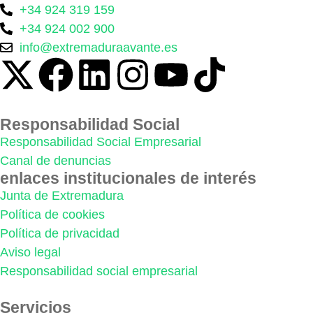
+34 924 319 159
+34 924 002 900
info@extremaduraavante.es
Responsabilidad Social
Responsabilidad Social Empresarial
Canal de denuncias
enlaces institucionales de interés
Junta de Extremadura
Política de cookies
Política de privacidad
Aviso legal
Responsabilidad social empresarial
Servicios