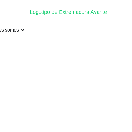
es somos