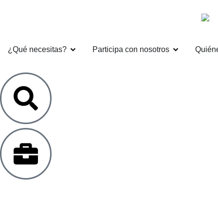
¿Qué necesitas?
Participa con nosotros
Quién