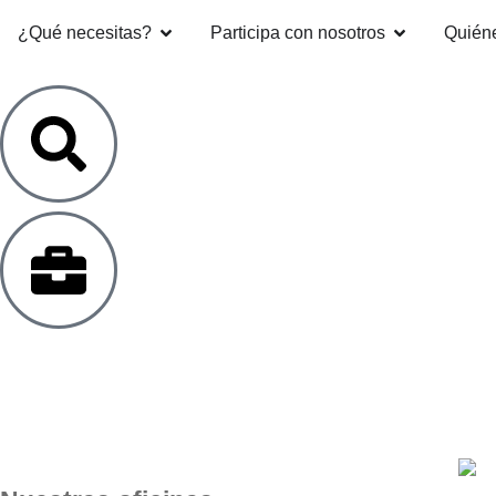
¿Qué necesitas?
Participa con nosotros
Quién