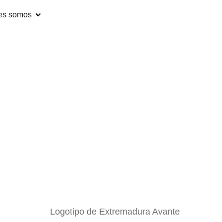
es somos