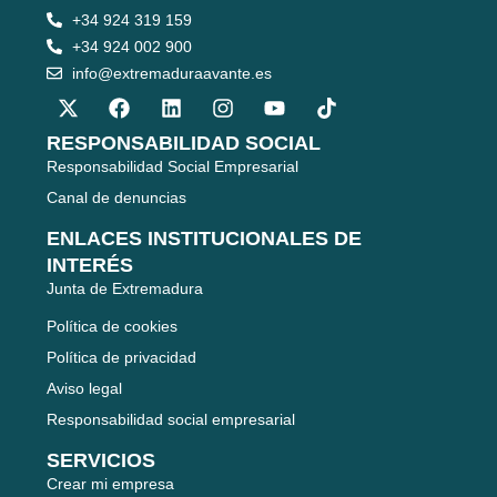
+34 924 319 159
+34 924 002 900
info@extremaduraavante.es
RESPONSABILIDAD SOCIAL
Responsabilidad Social Empresarial
Canal de denuncias
ENLACES INSTITUCIONALES DE
INTERÉS
Junta de Extremadura
Política de cookies
Política de privacidad
Aviso legal
Responsabilidad social empresarial
SERVICIOS
Crear mi empresa