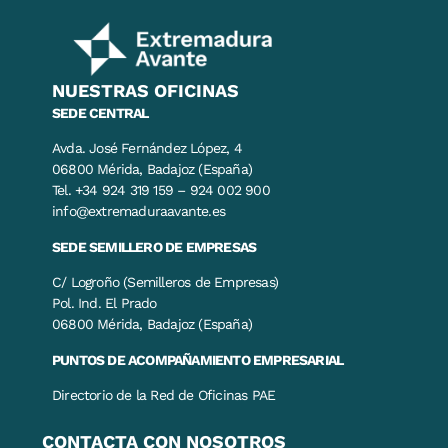
NUESTRAS OFICINAS
SEDE CENTRAL
Avda. José Fernández López, 4
06800 Mérida, Badajoz (España)
Tel. +34 924 319 159 – 924 002 900
info@extremaduraavante.es
SEDE SEMILLERO DE EMPRESAS
C/ Logroño (Semilleros de Empresas)
Pol. Ind. El Prado
06800 Mérida, Badajoz (España)
PUNTOS DE ACOMPAÑAMIENTO EMPRESARIAL
Directorio de la Red de Oficinas PAE
CONTACTA CON NOSOTROS