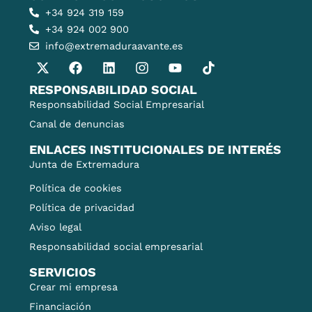
+34 924 319 159
+34 924 002 900
info@extremaduraavante.es
RESPONSABILIDAD SOCIAL
Responsabilidad Social Empresarial
Canal de denuncias
ENLACES INSTITUCIONALES DE INTERÉS
Junta de Extremadura
Política de cookies
Política de privacidad
Aviso legal
Responsabilidad social empresarial
SERVICIOS
Crear mi empresa
Financiación