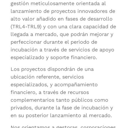
gestión meticulosamente orientada al
lanzamiento de proyectos innovadores de
alto valor añadido en fases de desarrollo
(TRL4-TRL9) y con una clara capacidad de
llegada a mercado, que podrán mejorar y
perfeccionar durante el periodo de
incubación a través de servicios de apoyo
especializado y soporte financiero.
Los proyectos dispondrán de una
ubicación referente, servicios
especializados, y acompañamiento
financiero, a través de recursos
complementarios tanto públicos como
privados, durante la fase de incubación y
en su posterior lanzamiento al mercado.
Nos orientamos a gestoras, corporaciones,