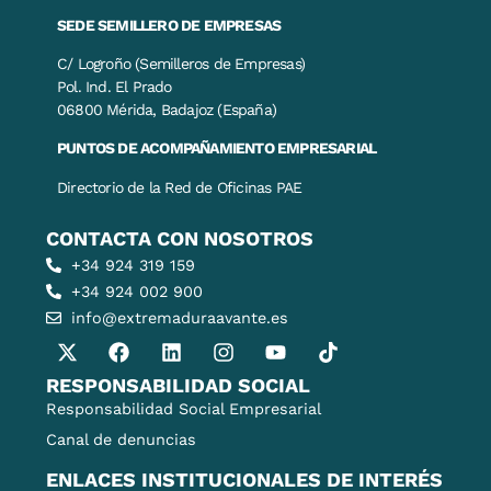
SEDE SEMILLERO DE EMPRESAS
C/ Logroño (Semilleros de Empresas)
Pol. Ind. El Prado
06800 Mérida, Badajoz (España)
PUNTOS DE ACOMPAÑAMIENTO EMPRESARIAL
Directorio de la Red de Oficinas PAE
CONTACTA CON NOSOTROS
+34 924 319 159
+34 924 002 900
info@extremaduraavante.es
RESPONSABILIDAD SOCIAL
Responsabilidad Social Empresarial
Canal de denuncias
ENLACES INSTITUCIONALES DE INTERÉS