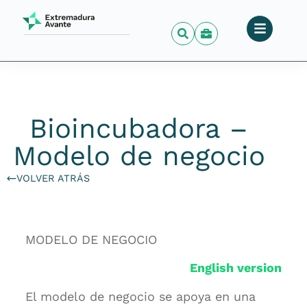
Bioincubadora –
Modelo de negocio
VOLVER ATRÁS
MODELO DE NEGOCIO
English version
El modelo de negocio se apoya en una