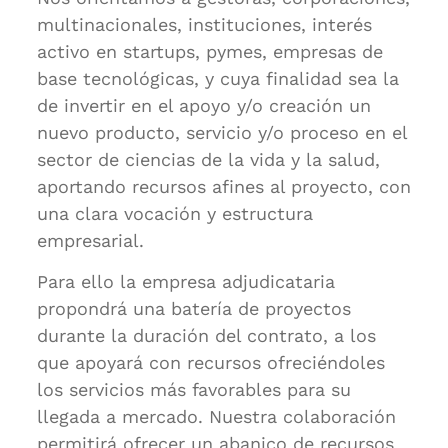
multinacionales, instituciones, interés
activo en startups, pymes, empresas de
base tecnológicas, y cuya finalidad sea la
de invertir en el apoyo y/o creación un
nuevo producto, servicio y/o proceso en el
sector de ciencias de la vida y la salud,
aportando recursos afines al proyecto, con
una clara vocación y estructura
empresarial.
Para ello la empresa adjudicataria
propondrá una batería de proyectos
durante la duración del contrato, a los
que apoyará con recursos ofreciéndoles
los servicios más favorables para su
llegada a mercado. Nuestra colaboración
permitirá ofrecer un abanico de recursos