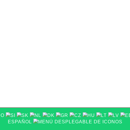
ESPAÑOL