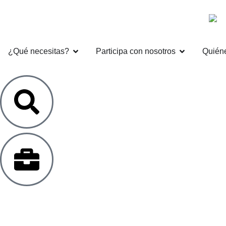
¿Qué necesitas?
Participa con nosotros
Quién