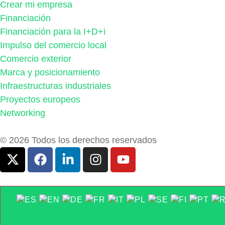
Crear mi empresa
Financiación
Financiación para la I+D+i
Impulso del comercio local
Comercio exterior
Marca y posicionamiento
Infraestructuras industriales
Proyectos europeos
Networking
© 2026 Todos los derechos reservados