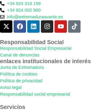
+34 924 319 159
+34 924 002 900
info@extremaduraavante.es
Responsabilidad Social
Responsabilidad Social Empresarial
Canal de denuncias
enlaces institucionales de interés
Junta de Extremadura
Política de cookies
Política de privacidad
Aviso legal
Responsabilidad social empresarial
Servicios