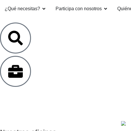
¿Qué necesitas?
Participa con nosotros
Quién