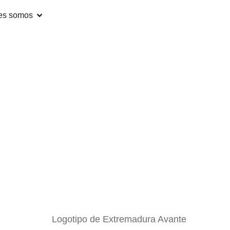
es somos