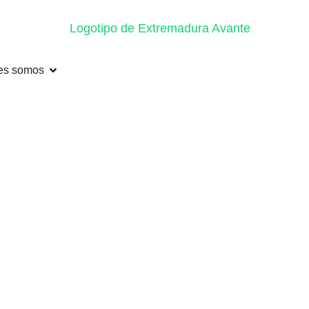
es somos