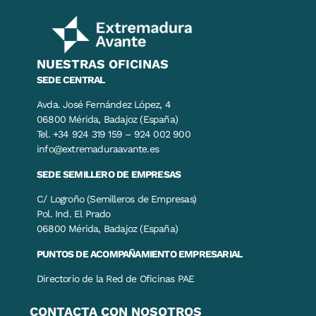
NUESTRAS OFICINAS
SEDE CENTRAL
Avda. José Fernández López, 4
06800 Mérida, Badajoz (España)
Tel. +34 924 319 159 – 924 002 900
info@extremaduraavante.es
SEDE SEMILLERO DE EMPRESAS
C/ Logroño (Semilleros de Empresas)
Pol. Ind. El Prado
06800 Mérida, Badajoz (España)
PUNTOS DE ACOMPAÑAMIENTO EMPRESARIAL
Directorio de la Red de Oficinas PAE
CONTACTA CON NOSOTROS