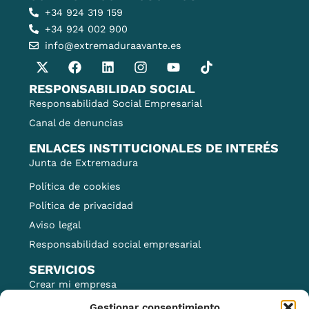
+34 924 319 159
+34 924 002 900
info@extremaduraavante.es
RESPONSABILIDAD SOCIAL
Responsabilidad Social Empresarial
Canal de denuncias
ENLACES INSTITUCIONALES DE INTERÉS
Junta de Extremadura
Política de cookies
Política de privacidad
Aviso legal
Responsabilidad social empresarial
SERVICIOS
Crear mi empresa
Financiación
Gestionar consentimiento