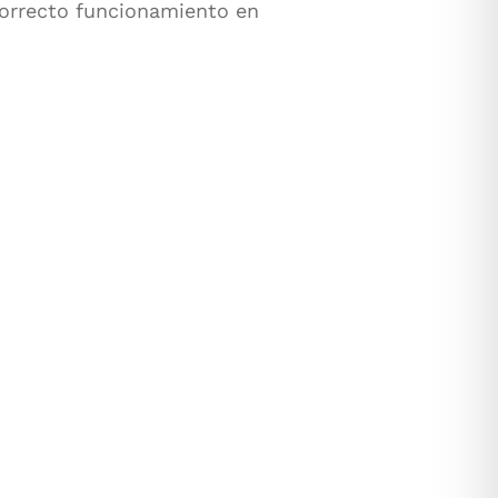
correcto funcionamiento en