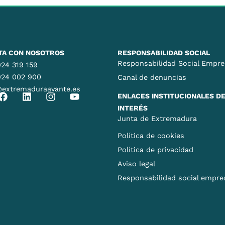
TA CON NOSOTROS
RESPONSABILIDAD SOCIAL
Responsabilidad Social Empre
24 319 159
924 002 900
Canal de denuncias
@extremaduraavante.es
ENLACES INSTITUCIONALES D
INTERÉS
Junta de Extremadura
Política de cookies
Política de privacidad
Aviso legal
Responsabilidad social empres