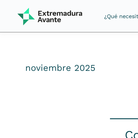
¿Qué necesi
¿Qué necesi
noviembre 2025
Co