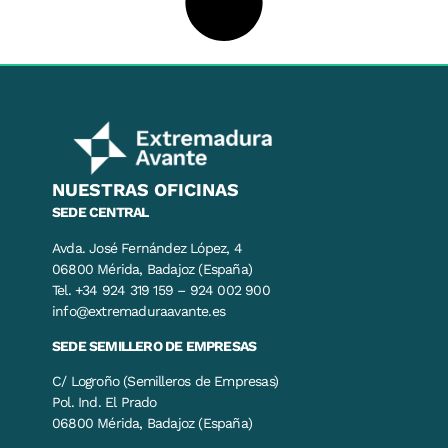
NUESTRAS OFICINAS
SEDE CENTRAL
Avda. José Fernández López, 4
06800 Mérida, Badajoz (España)
Tel. +34 924 319 159 – 924 002 900
info@extremaduraavante.es
SEDE SEMILLERO DE EMPRESAS
C/ Logroño (Semilleros de Empresas)
Pol. Ind. El Prado
06800 Mérida, Badajoz (España)