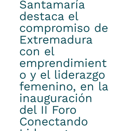
Santamaría
destaca el
compromiso de
Extremadura
con el
emprendimient
o y el liderazgo
femenino, en la
inauguración
del II Foro
Conectando