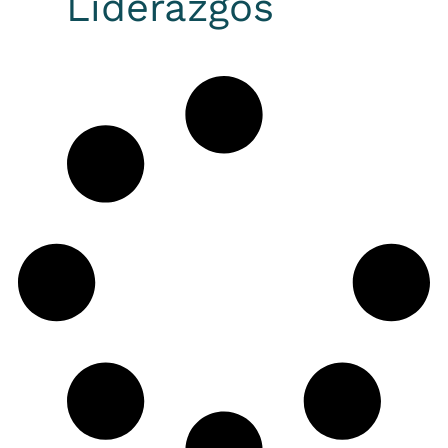
Liderazgos