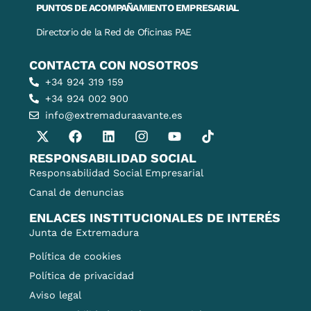
PUNTOS DE ACOMPAÑAMIENTO EMPRESARIAL
Directorio de la Red de Oficinas PAE
CONTACTA CON NOSOTROS
+34 924 319 159
+34 924 002 900
info@extremaduraavante.es
RESPONSABILIDAD SOCIAL
Responsabilidad Social Empresarial
Canal de denuncias
ENLACES INSTITUCIONALES DE INTERÉS
Junta de Extremadura
Política de cookies
Política de privacidad
Aviso legal