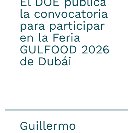
El DOE publica
la convocatoria
para participar
en la Feria
GULFOOD 2026
de Dubái
Guillermo