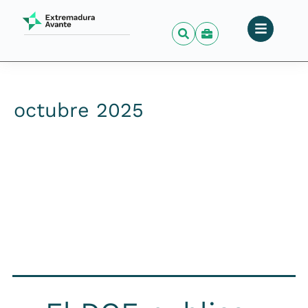
octubre 2025