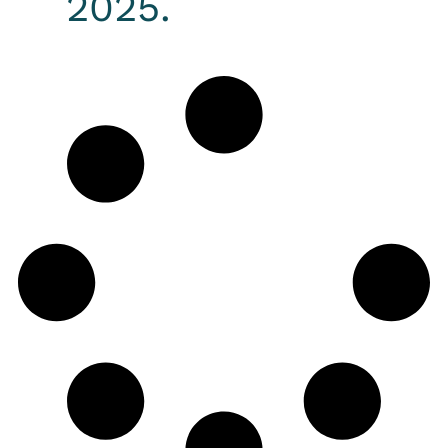
2025.