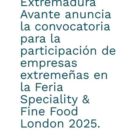
Extremadura
Avante anuncia
la convocatoria
para la
participación de
empresas
extremeñas en
la Feria
Speciality &
Fine Food
London 2025.