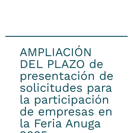
AMPLIACIÓN
DEL PLAZO de
presentación de
solicitudes para
la participación
de empresas en
la Feria Anuga