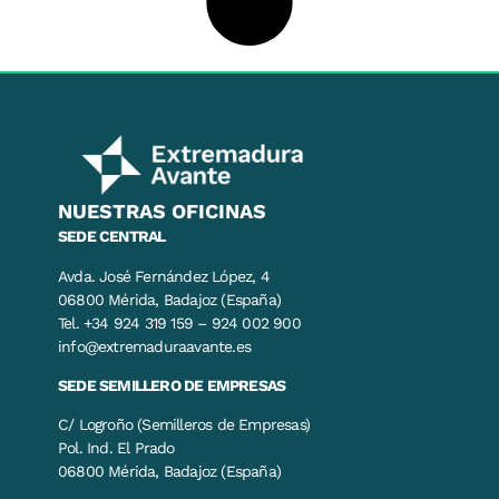
NUESTRAS OFICINAS
SEDE CENTRAL
Avda. José Fernández López, 4
06800 Mérida, Badajoz (España)
Tel. +34 924 319 159 – 924 002 900
info@extremaduraavante.es
SEDE SEMILLERO DE EMPRESAS
C/ Logroño (Semilleros de Empresas)
Pol. Ind. El Prado
06800 Mérida, Badajoz (España)