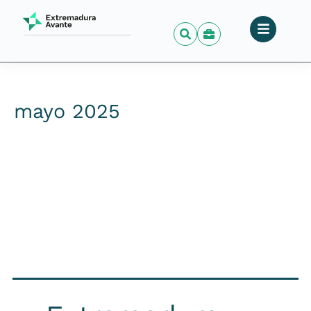
mayo 2025