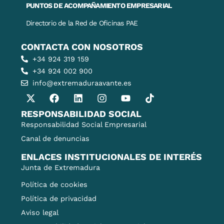
PUNTOS DE ACOMPAÑAMIENTO EMPRESARIAL
Directorio de la Red de Oficinas PAE
CONTACTA CON NOSOTROS
+34 924 319 159
+34 924 002 900
info@extremaduraavante.es
RESPONSABILIDAD SOCIAL
Responsabilidad Social Empresarial
Canal de denuncias
ENLACES INSTITUCIONALES DE INTERÉS
Junta de Extremadura
Política de cookies
Política de privacidad
Aviso legal