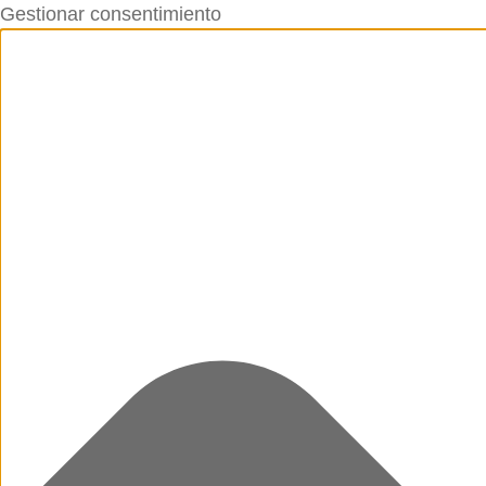
Gestionar consentimiento