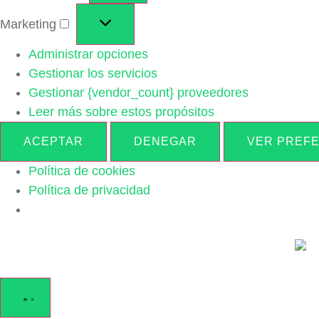
Marketing
Administrar opciones
Gestionar los servicios
Gestionar {vendor_count} proveedores
Leer más sobre estos propósitos
ACEPTAR
DENEGAR
VER PREF
Política de cookies
Política de privacidad