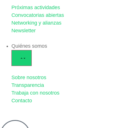
Próximas actividades
Convocatorias abiertas
Networking y alianzas
Newsletter
Quiénes somos
Sobre nosotros
Transparencia
Trabaja con nosotros
Contacto