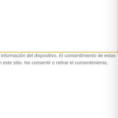
información del dispositivo. El consentimiento de estas
ste sitio. No consentir o retirar el consentimiento,