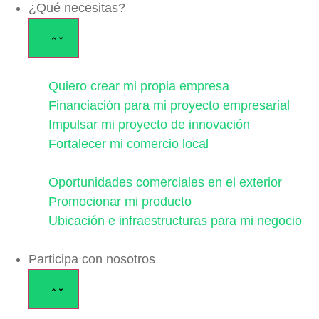
¿Qué necesitas?
Quiero crear mi propia empresa
Financiación para mi proyecto empresarial
Impulsar mi proyecto de innovación
Fortalecer mi comercio local
Oportunidades comerciales en el exterior
Promocionar mi producto
Ubicación e infraestructuras para mi negocio
Participa con nosotros