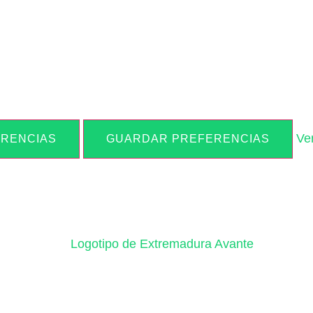
Ve
ERENCIAS
GUARDAR PREFERENCIAS