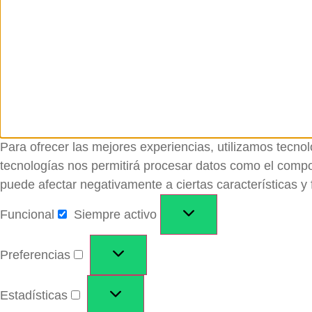
Para ofrecer las mejores experiencias, utilizamos tecno
tecnologías nos permitirá procesar datos como el comport
puede afectar negativamente a ciertas características y 
Funcional
Siempre activo
Preferencias
Estadísticas