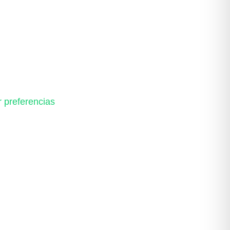
r preferencias